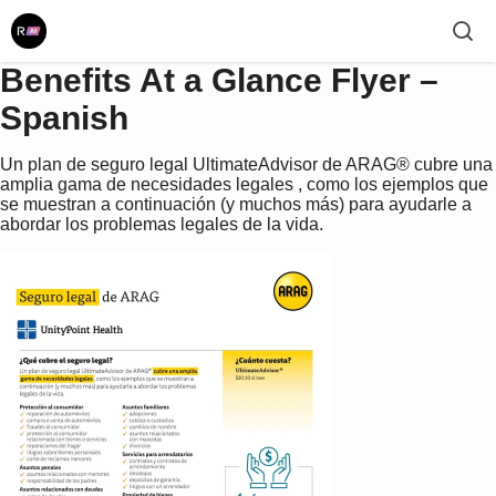
Benefits At a Glance Flyer –
Spanish
Un plan de seguro legal UltimateAdvisor de ARAG® cubre una
amplia gama de necesidades legales , como los ejemplos que
se muestran a continuación (y muchos más) para ayudarle a
abordar los problemas legales de la vida.